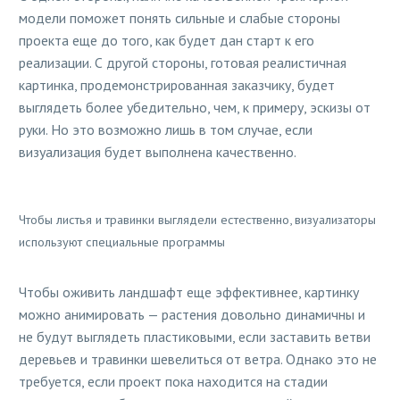
модели поможет понять сильные и слабые стороны
проекта еще до того, как будет дан старт к его
реализации. С другой стороны, готовая реалистичная
картинка, продемонстрированная заказчику, будет
выглядеть более убедительно, чем, к примеру, эскизы от
руки. Но это возможно лишь в том случае, если
визуализация будет выполнена качественно.
Чтобы листья и травинки выглядели естественно, визуализаторы
используют специальные программы
Чтобы оживить ландшафт еще эффективнее, картинку
можно анимировать — растения довольно динамичны и
не будут выглядеть пластиковыми, если заставить ветви
деревьев и травинки шевелиться от ветра. Однако это не
требуется, если проект пока находится на стадии