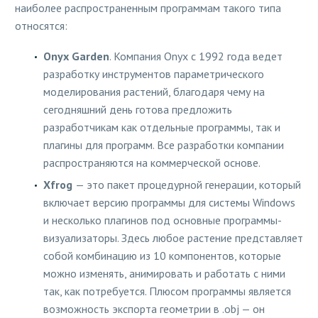
наиболее распространенным программам такого типа
относятся:
Onyx Garden
. Компания Onyx с 1992 года ведет
разработку инструментов параметрического
моделирования растений, благодаря чему на
сегодняшний день готова предложить
разработчикам как отдельные программы, так и
плагины для программ. Все разработки компании
распространяются на коммерческой основе.
Xfrog
— это пакет процедурной генерации, который
включает версию программы для системы Windows
и несколько плагинов под основные программы-
визуализаторы. Здесь любое растение представляет
собой комбинацию из 10 компонентов, которые
можно изменять, анимировать и работать с ними
так, как потребуется. Плюсом программы является
возможность экспорта геометрии в .obj — он