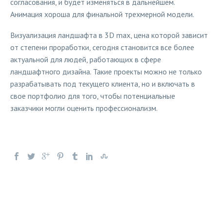
согласования, и будет изменяться в дальнейшем.
Анимация хороша для финальной трехмерной модели.
Визуализация ландшафта в 3D max, цена которой зависит
от степени проработки, сегодня становится все более
актуальной для людей, работающих в сфере
ландшафтного дизайна. Такие проекты можно не только
разрабатывать под текущего клиента, но и включать в
свое портфолио для того, чтобы потенциальные
заказчики могли оценить профессионализм.