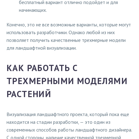
бесплатный вариант отлично подойдет и для
начинающих.
Конечно, это не все возможные варианты, которые могут
использовать разработчики. Однако любой из них
позволяет получить качественные трехмерные модели
для ландшафтной визуализации.
КАК РАБОТАТЬ С
ТРЕХМЕРНЫМИ МОДЕЛЯМИ
РАСТЕНИЙ
Визуализация ландшафтного проекта, который пока еще
находится на стадии разработки, — это один из
современных способов работы ландшафтного дизайнера.
С одной стороны, наличие качественной трехмерной