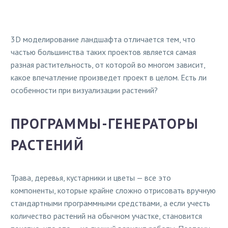
3D моделирование ландшафта отличается тем, что
частью большинства таких проектов является самая
разная растительность, от которой во многом зависит,
какое впечатление произведет проект в целом. Есть ли
особенности при визуализации растений?
ПРОГРАММЫ-ГЕНЕРАТОРЫ
РАСТЕНИЙ
Трава, деревья, кустарники и цветы — все это
компоненты, которые крайне сложно отрисовать вручную
стандартными программными средствами, а если учесть
количество растений на обычном участке, становится