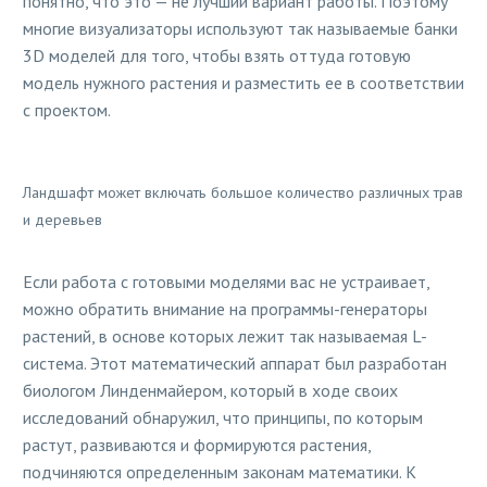
понятно, что это — не лучший вариант работы. Поэтому
многие визуализаторы используют так называемые банки
3D моделей для того, чтобы взять оттуда готовую
модель нужного растения и разместить ее в соответствии
с проектом.
Ландшафт может включать большое количество различных трав
и деревьев
Если работа с готовыми моделями вас не устраивает,
можно обратить внимание на программы-генераторы
растений, в основе которых лежит так называемая L-
система. Этот математический аппарат был разработан
биологом Линденмайером, который в ходе своих
исследований обнаружил, что принципы, по которым
растут, развиваются и формируются растения,
подчиняются определенным законам математики. К