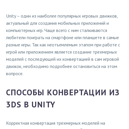
Unity – один из наиболее популярных игровых движков,
актуальный для создания мобильных приложений и
компьютерных игр. Чаще всего с ним сталкиваются
любители поиграть на смартфоне или планшете в самые
разные игры. Так как неотъемлемым этапом при работе с
игрой или приложением является создание трехмерных
моделей с последующей их конвертацией в сам игровой
движок, необходимо подробнее остановиться на этом
вопросе.
СПОСОБЫ КОНВЕРТАЦИИ ИЗ
3DS В UNITY
Корректная конвертация трехмерных моделей на