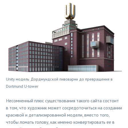
Unity модель Дордмундской пивоварни до превращения в
Dortmund U-tower
Несомненный плюс существования такого сайта состоит
в том, что художник может сосредоточиться на создании
красивой и детализированной модели, вместо того,
чтобы ломать голову, как именно конвертировать ее в