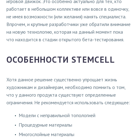
игровой движок. Это особенно актуально для тех, кто
работает в небольшом коллективе или вовсе в одиночку,
не имея возможности (или желания) нанять специалиста.
Впрочем, и крупные разработчики уже обратили внимание
на новую технологию, которая на данный момент пока
что находится в стадии открытого бета-тестирования.
ОСОБЕННОСТИ STEMCELL
Хотя данное решение существенно упрощает жизнь
художникам и дизайнерам, необходимо помнить о том,
что у данного продукта существуют определенные
ограничения. Не рекомендуется использовать следующее:
Модели с неправильной топологией
Процедурные материалы
Многослойные материалы