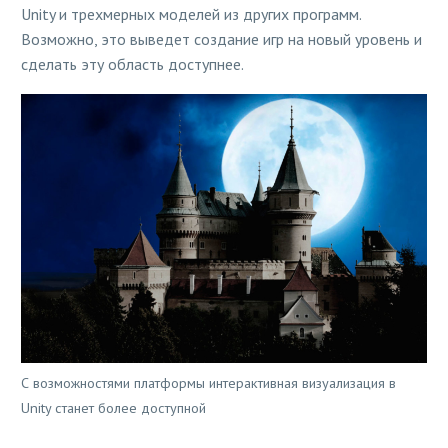
Unity и трехмерных моделей из других программ.
Возможно, это выведет создание игр на новый уровень и
сделать эту область доступнее.
С возможностями платформы интерактивная визуализация в
Unity станет более доступной