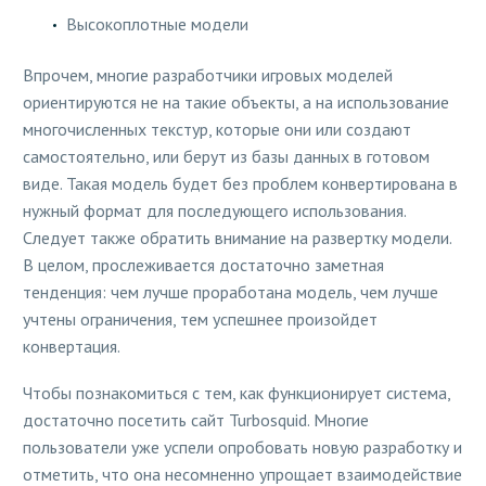
Высокоплотные модели
Впрочем, многие разработчики игровых моделей
ориентируются не на такие объекты, а на использование
многочисленных текстур, которые они или создают
самостоятельно, или берут из базы данных в готовом
виде. Такая модель будет без проблем конвертирована в
нужный формат для последующего использования.
Следует также обратить внимание на развертку модели.
В целом, прослеживается достаточно заметная
тенденция: чем лучше проработана модель, чем лучше
учтены ограничения, тем успешнее произойдет
конвертация.
Чтобы познакомиться с тем, как функционирует система,
достаточно посетить сайт Turbosquid. Многие
пользователи уже успели опробовать новую разработку и
отметить, что она несомненно упрощает взаимодействие