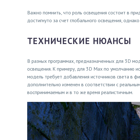
Важно помнить, что роль освещения состоит в при
достигнуто за счет глобального освещения, однако
ТЕХНИЧЕСКИЕ НЮАНСЫ
В разных программах, предназначенных для 3D мод
освещения. К примеру, для 3D Max по умолчанию и
модель требует добавления источников света в фи
дополнительно изменен в соответствии с реальным 
воспринимаемым и в то же время реалистичным.