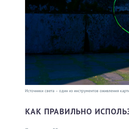
Источники света – один из инструментов оживления карт
КАК ПРАВИЛЬНО ИСПОЛЬ