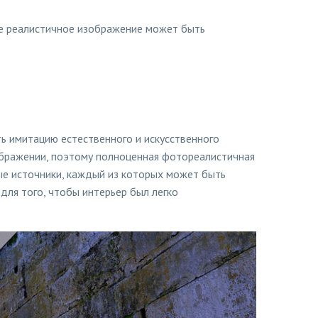
ее реалистичное изображение может быть
ь имитацию естественного и искусственного
зображении, поэтому полноценная фотореалистичная
ые источники, каждый из которых может быть
для того, чтобы интерьер был легко