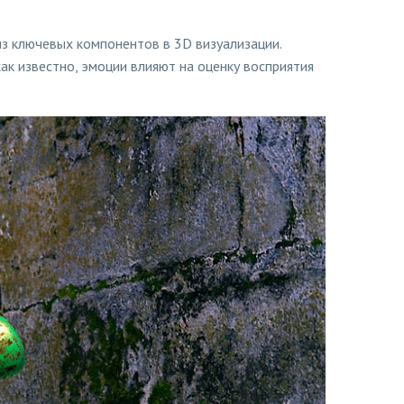
з ключевых компонентов в 3D визуализации.
ак известно, эмоции влияют на оценку восприятия