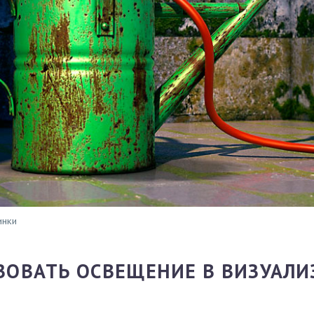
инки
ЗОВАТЬ ОСВЕЩЕНИЕ В ВИЗУАЛ