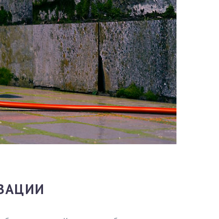
ИЗАЦИИ