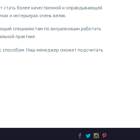
т стать более качественной и оправдывающей
нах и интерьерах очень велик.
ляющий специалистам по визуализации работать
альной практике.
ас способом. Наш менеджер сможет подсчитать