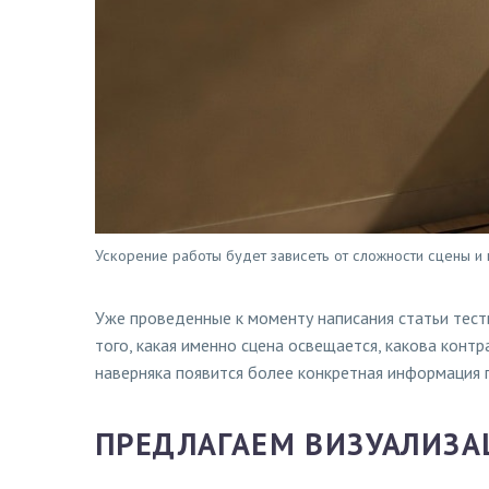
Ускорение работы будет зависеть от сложности сцены и
Уже проведенные к моменту написания статьи тесты
того, какая именно сцена освещается, какова кон
наверняка появится более конкретная информация 
ПРЕДЛАГАЕМ ВИЗУАЛИЗА