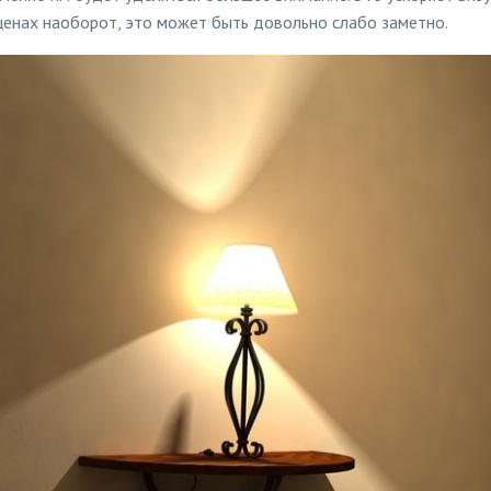
ценах наоборот, это может быть довольно слабо заметно.