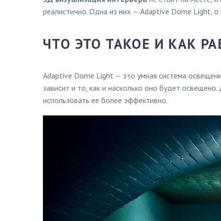
реалистично. Одна из них — Adaptive Dome Light, о
ЧТО ЭТО ТАКОЕ И КАК РА
Adaptive Dome Light — это умная система освещени
зависит и то, как и насколько оно будет освещено.
использовать ее более эффективно.