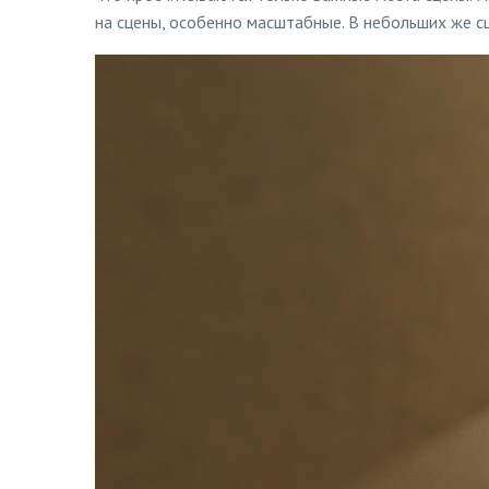
на сцены, особенно масштабные. В небольших же с