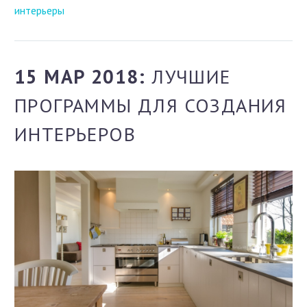
интерьеры
15 МАР 2018:
ЛУЧШИЕ
ПРОГРАММЫ ДЛЯ СОЗДАНИЯ
ИНТЕРЬЕРОВ