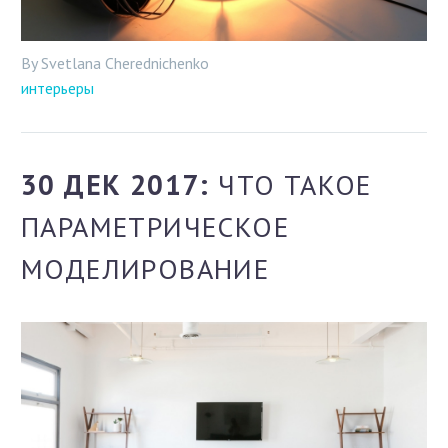
By Svetlana Cherednichenko
интерьеры
30 ДЕК 2017:
ЧТО ТАКОЕ
ПАРАМЕТРИЧЕСКОЕ
МОДЕЛИРОВАНИЕ