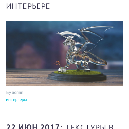
ИНТЕРЬЕРЕ
By admin
интерьеры
22 ИЮН 2017:
ТЕКСТУРЫ В