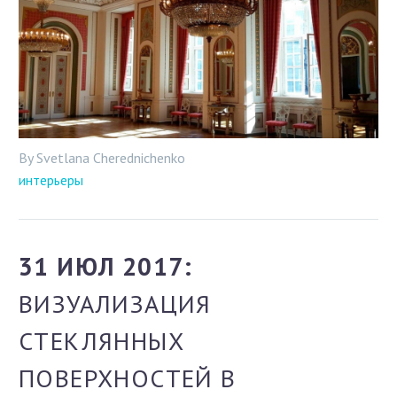
By Svetlana Cherednichenko
интерьеры
31 ИЮЛ 2017:
ВИЗУАЛИЗАЦИЯ
СТЕКЛЯННЫХ
ПОВЕРХНОСТЕЙ В