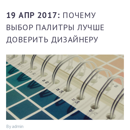
19 АПР 2017:
ПОЧЕМУ
ВЫБОР ПАЛИТРЫ ЛУЧШЕ
ДОВЕРИТЬ ДИЗАЙНЕРУ
By admin