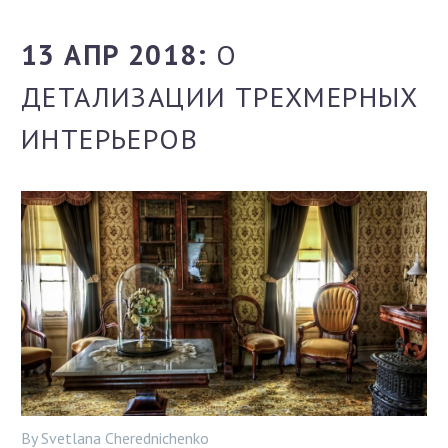
13 АПР 2018:
О
ДЕТАЛИЗАЦИИ ТРЕХМЕРНЫХ
ИНТЕРЬЕРОВ
By Svetlana Cherednichenko