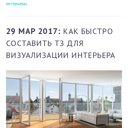
интерьеры
29 МАР 2017:
КАК БЫСТРО
СОСТАВИТЬ ТЗ ДЛЯ
ВИЗУАЛИЗАЦИИ ИНТЕРЬЕРА