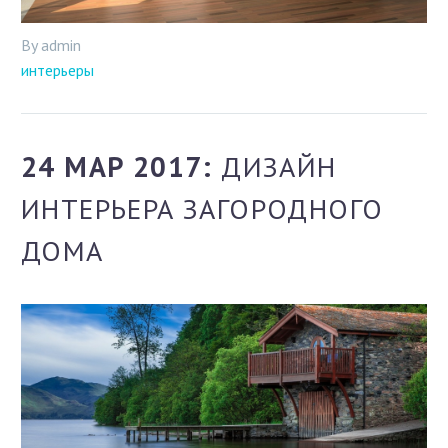
By admin
интерьеры
24 МАР 2017:
ДИЗАЙН
ИНТЕРЬЕРА ЗАГОРОДНОГО
ДОМА