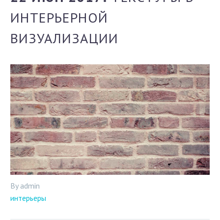
ИНТЕРЬЕРНОЙ
ВИЗУАЛИЗАЦИИ
By admin
интерьеры