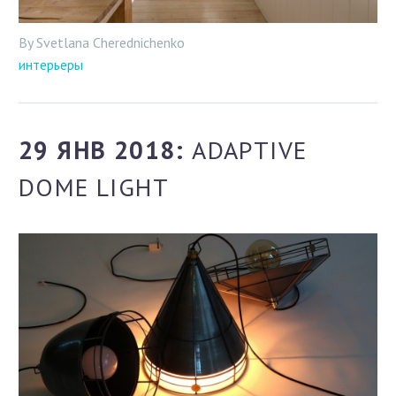
By Svetlana Cherednichenko
интерьеры
29 ЯНВ 2018:
ADAPTIVE
DOME LIGHT