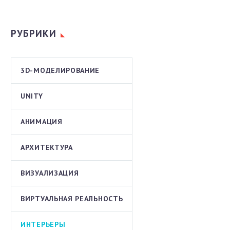
РУБРИКИ
3D-МОДЕЛИРОВАНИЕ
UNITY
АНИМАЦИЯ
АРХИТЕКТУРА
ВИЗУАЛИЗАЦИЯ
ВИРТУАЛЬНАЯ РЕАЛЬНОСТЬ
ИНТЕРЬЕРЫ