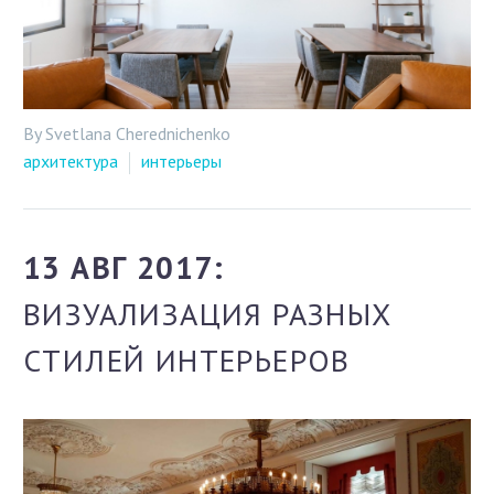
By Svetlana Cherednichenko
архитектура
интерьеры
13 АВГ 2017:
ВИЗУАЛИЗАЦИЯ РАЗНЫХ
СТИЛЕЙ ИНТЕРЬЕРОВ