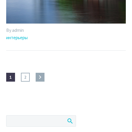
By admin
интерьеры
1
2