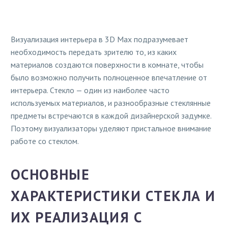
Визуализация интерьера в 3D Max подразумевает
необходимость передать зрителю то, из каких
материалов создаются поверхности в комнате, чтобы
было возможно получить полноценное впечатление от
интерьера. Стекло — один из наиболее часто
используемых материалов, и разнообразные стеклянные
предметы встречаются в каждой дизайнерской задумке.
Поэтому визуализаторы уделяют пристальное внимание
работе со стеклом.
ОСНОВНЫЕ
ХАРАКТЕРИСТИКИ СТЕКЛА И
ИХ РЕАЛИЗАЦИЯ С