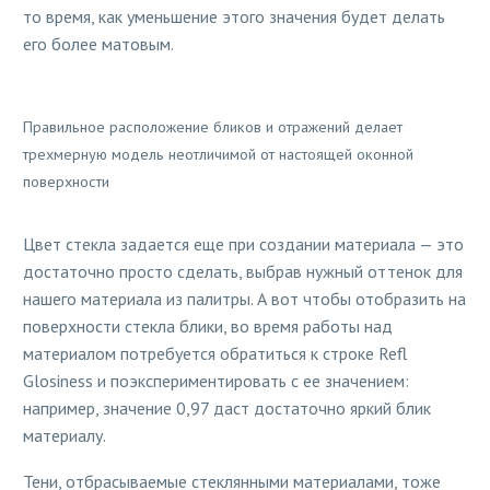
то время, как уменьшение этого значения будет делать
его более матовым.
Правильное расположение бликов и отражений делает
трехмерную модель неотличимой от настоящей оконной
поверхности
Цвет стекла задается еще при создании материала — это
достаточно просто сделать, выбрав нужный оттенок для
нашего материала из палитры. А вот чтобы отобразить на
поверхности стекла блики, во время работы над
материалом потребуется обратиться к строке Refl
Glosiness и поэкспериментировать с ее значением:
например, значение 0,97 даст достаточно яркий блик
материалу.
Тени, отбрасываемые стеклянными материалами, тоже