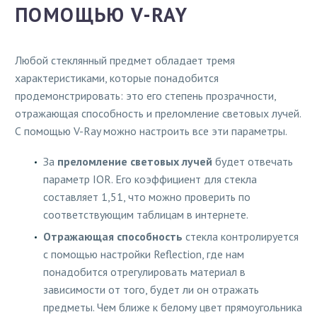
ПОМОЩЬЮ V-RAY
Любой стеклянный предмет обладает тремя
характеристиками, которые понадобится
продемонстрировать: это его степень прозрачности,
отражающая способность и преломление световых лучей.
С помощью V-Ray можно настроить все эти параметры.
За
преломление световых лучей
будет отвечать
параметр IOR. Его коэффициент для стекла
составляет 1,51, что можно проверить по
соответствующим таблицам в интернете.
Отражающая способность
стекла контролируется
с помощью настройки Reflection, где нам
понадобится отрегулировать материал в
зависимости от того, будет ли он отражать
предметы. Чем ближе к белому цвет прямоугольника