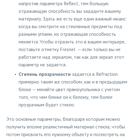
напротив параметра Reflect, тем большую
отражающую способность вы зададите вашему
материалу. Здесь же есть еще один важный нюанс:
когда вы смотрите на стеклянные предметы под
разными углами, их отражающая способность
меняется. Чтобы отразить это в вашем интерьере,
поставьте отметку Fresnel — если только вы не
работаете над зеркалом, так как для зеркал этот
параметр не задается.
Степень прозрачности
задается в Refraction
примерно таким же способом, как и в предыдущем
блоке — меняйте цвет прямоугольника с учетом
того, что чем ближе он к белому, тем более
прозрачным будет стекло.
Это основные параметры, благодаря которым можно
получить вполне реалистичный материал стекла, чтобы
потом присвоить его нужному объекту и посмотреть на