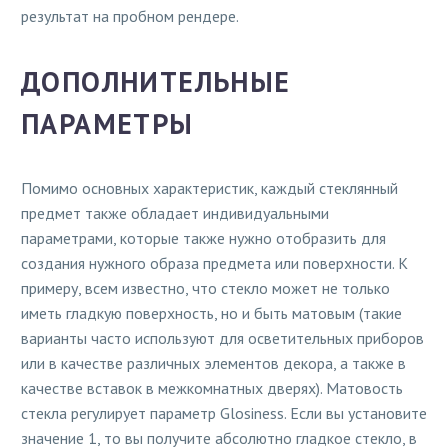
результат на пробном рендере.
ДОПОЛНИТЕЛЬНЫЕ
ПАРАМЕТРЫ
Помимо основных характеристик, каждый стеклянный
предмет также обладает индивидуальными
параметрами, которые также нужно отобразить для
создания нужного образа предмета или поверхности. К
примеру, всем известно, что стекло может не только
иметь гладкую поверхность, но и быть матовым (такие
варианты часто используют для осветительных приборов
или в качестве различных элементов декора, а также в
качестве вставок в межкомнатных дверях). Матовость
стекла регулирует параметр Glosiness. Если вы установите
значение 1, то вы получите абсолютно гладкое стекло, в